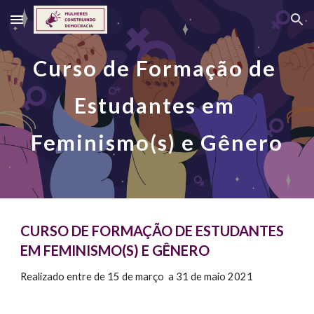
Skip to main content
Skip to navigation
Curso de Formação de 
Estudantes em 
Feminismo(s) e Gênero
CURSO DE FORMAÇÃO DE ESTUDANTES 
EM FEMINISMO(S) E GÊNERO
Realizado entre de 15 de março  a 31 de maio 2021