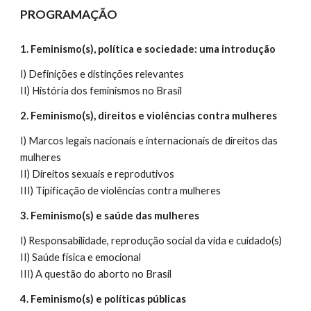
PROGRAMAÇÃO
1. Feminismo(s), política e sociedade: uma introdução
I) Definições e distinções relevantes 
II) História dos feminismos no Brasil
2. Feminismo(s), direitos e violências contra mulheres 
I) Marcos legais nacionais e internacionais de direitos das 
mulheres
II) Direitos sexuais e reprodutivos
III) Tipificação de violências contra mulheres 
3. Feminismo(s) e saúde das mulheres 
I) Responsabilidade, reprodução social da vida e cuidado(s)
II) Saúde física e emocional 
III) A questão do aborto no Brasil
4. Feminismo(s) e políticas públicas