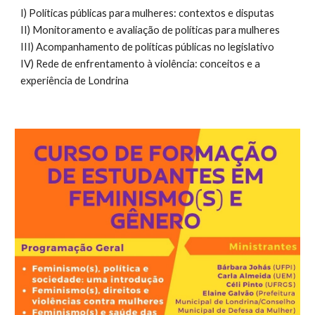
I) Políticas públicas para mulheres: contextos e disputas 
II) Monitoramento e avaliação de políticas para mulheres
III) Acompanhamento de políticas públicas no legislativo
IV) Rede de enfrentamento à violência: conceitos e a 
experiência de Londrina