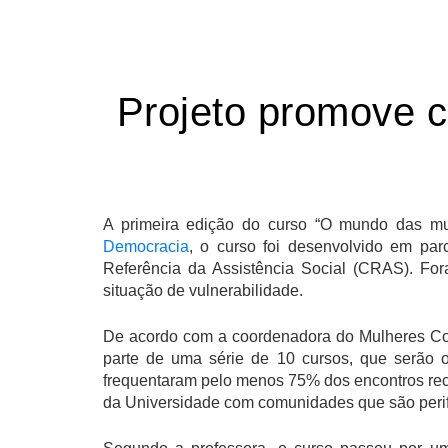
Projeto promove c
A primeira edição do curso “O mundo das mulh
Democracia
, o curso foi desenvolvido em pa
Referência da Assistência Social (CRAS). Fo
situação de vulnerabilidade.
De acordo com a coordenadora do Mulheres Con
parte de uma série de 10 cursos, que serão 
frequentaram pelo menos 75% dos encontros rece
da Universidade com comunidades que são perif