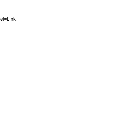
ref=Link