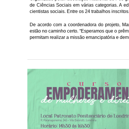
de Ciências Sociais em várias categorias. A ed
cientistas sociais. Entre os 24 trabalhos inscri
De acordo com a coordenadora do projeto, Ma
estão no caminho certo. “Esperamos que o prêmi
permitam realizar a missão emancipatória e demo