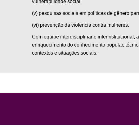
vulnerabilidade social;
(v) pesquisas sociais em políticas de gênero pa
(vi) prevenção da violência contra mulheres.
Com equipe interdisciplinar e interinstitucional,
enriquecimento do conhecimento popular, técnic
contextos e situações sociais.