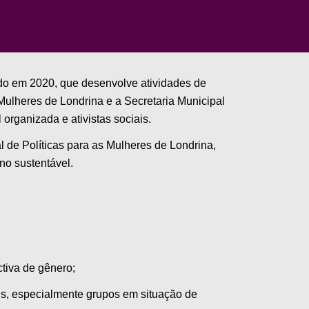
ado em 2020,
que
desenvolve
atividades de
 Mulheres de Londrina e a Secretaria Municipal
organizada e ativistas sociais.
 de Políticas para as Mulheres de Londrina,
no sustentável.
ectiva de gênero;
ais, especialmente grupos em situação de